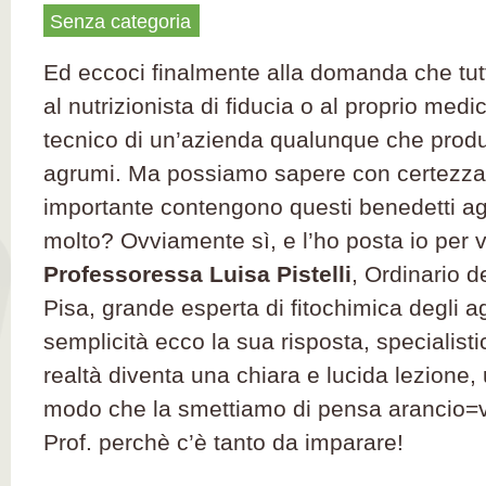
Senza categoria
Ed eccoci finalmente alla domanda che tutt
al nutrizionista di fiducia o al proprio me
tecnico di un’azienda qualunque che produ
agrumi. Ma possiamo sapere con certezza 
importante contengono questi benedetti agr
molto? Ovviamente sì, e l’ho posta io per v
Professoressa Luisa Pistelli
, Ordinario de
Pisa, grande esperta di fitochimica degli 
semplicità ecco la sua risposta, specialisti
realtà diventa una chiara e lucida lezione, ut
modo che la smettiamo di pensa arancio=v
Prof. perchè c’è tanto da imparare!