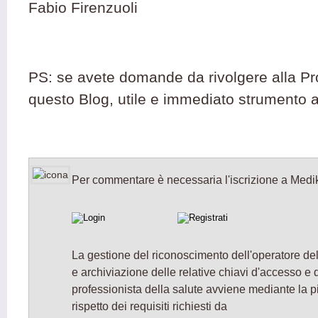
Fabio Firenzuoli
PS: se avete domande da rivolgere alla Prof
questo Blog, utile e immediato strumento 
Per commentare è necessaria l'iscrizione a Medi
La gestione del riconoscimento dell'operatore del
e archiviazione delle relative chiavi d'accesso e d
professionista della salute avviene mediante la 
rispetto dei requisiti richiesti da