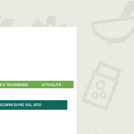
E E TRADIZIONE
ATTUALITÀ
SCOPRI DI PIÚ SUL SITO